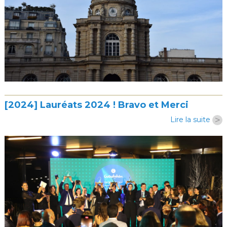
[2024] Lauréats 2024 ! Bravo et Merci
>
Lire la suite