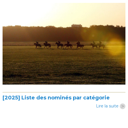
[2025] Liste des nominés par catégorie
>
Lire la suite