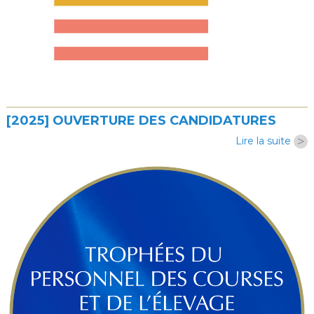
[2025] OUVERTURE DES CANDIDATURES
>
Lire la suite