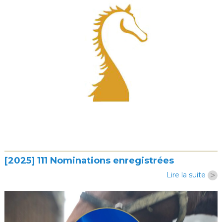
[2025] 111 Nominations enregistrées
>
Lire la suite