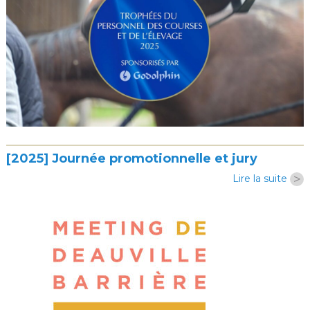
[2025] Journée promotionnelle et jury
>
Lire la suite