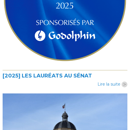
[2025] LES LAURÉATS AU SÉNAT
>
Lire la suite