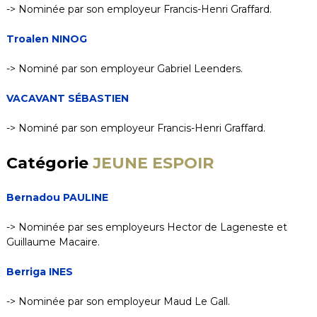
-> Nominée par son employeur Francis-Henri Graffard.
Troalen NINOG
-> Nominé par son employeur Gabriel Leenders.
VACAVANT SÉBASTIEN
-> Nominé par son employeur Francis-Henri Graffard.
Catégorie
JEUNE ESPOIR
Bernadou PAULINE
-> Nominée par ses employeurs Hector de Lageneste et
Guillaume Macaire.
Berriga INES
-> Nominée par son employeur Maud Le Gall.