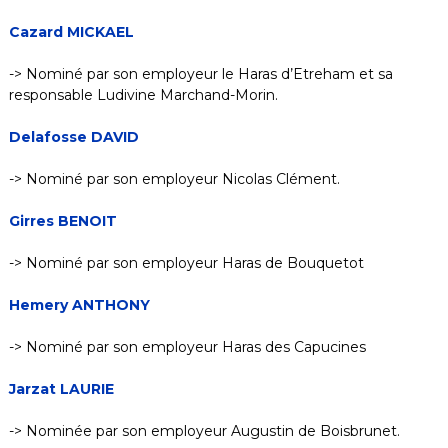
Cazard MICKAEL
-> Nominé par son employeur le Haras d’Etreham et sa
responsable Ludivine Marchand-Morin.
Delafosse DAVID
-> Nominé par son employeur Nicolas Clément.
Girres BENOIT
-> Nominé par son employeur Haras de Bouquetot
Hemery ANTHONY
-> Nominé par son employeur Haras des Capucines
Jarzat LAURIE
-> Nominée par son employeur Augustin de Boisbrunet.