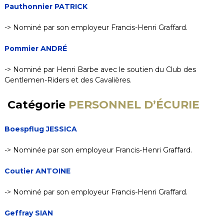
Pauthonnier PATRICK
-> Nominé par son employeur Francis-Henri Graffard.
Pommier ANDRÉ
-> Nominé par Henri Barbe avec le soutien du Club des
Gentlemen-Riders et des Cavalières.
Catégorie
PERSONNEL D’
É
CURIE
Boespflug JESSICA
-> Nominée par son employeur Francis-Henri Graffard.
Coutier ANTOINE
-> Nominé par son employeur Francis-Henri Graffard.
Geffray SIAN