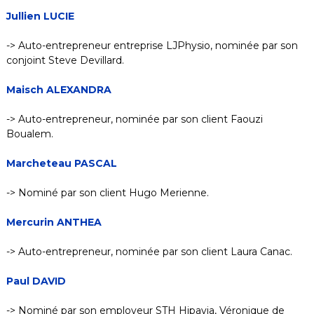
Jullien LUCIE
-> Auto-entrepreneur entreprise LJPhysio, nominée par son
conjoint Steve Devillard.
Maisch ALEXANDRA
-> Auto-entrepreneur, nominée par son client Faouzi
Boualem.
Marcheteau PASCAL
-> Nominé par son client Hugo Merienne.
Mercurin ANTHEA
-> Auto-entrepreneur, nominée par son client Laura Canac.
Paul DAVID
-> Nominé par son employeur STH Hipavia, Véronique de