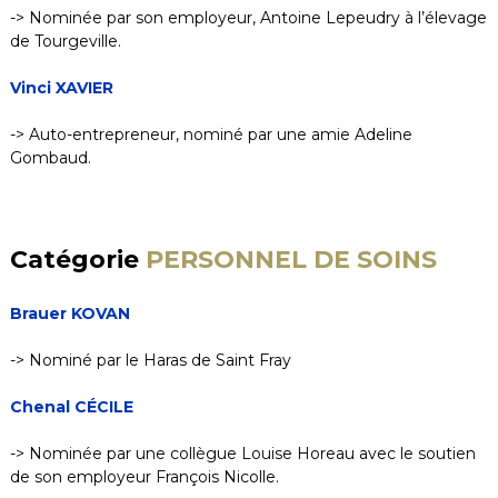
-> Nominée par son employeur, Antoine Lepeudry à l’élevage
de Tourgeville.
Vinci XAVIER
-> Auto-entrepreneur, nominé par une amie Adeline
Gombaud.
Catégorie
PERSONNEL DE SOINS
Brauer KOVAN
-> Nominé par le Haras de Saint Fray
Chenal CÉCILE
-> Nominée par une collègue Louise Horeau avec le soutien
de son employeur François Nicolle.