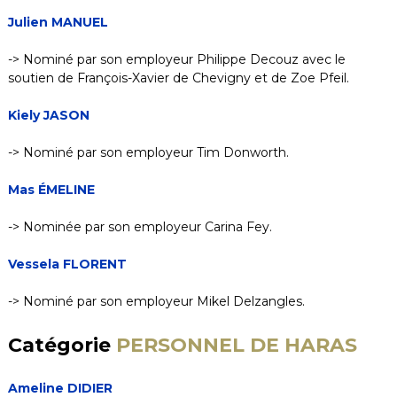
Julien MANUEL
-> Nominé par son employeur Philippe Decouz avec le
soutien de François-Xavier de Chevigny et de Zoe Pfeil.
Kiely JASON
-> Nominé par son employeur Tim Donworth.
Mas ÉMELINE
-> Nominée par son employeur Carina Fey.
Vessela FLORENT
-> Nominé par son employeur Mikel Delzangles.
Catégorie
PERSONNEL DE HARAS
Ameline DIDIER