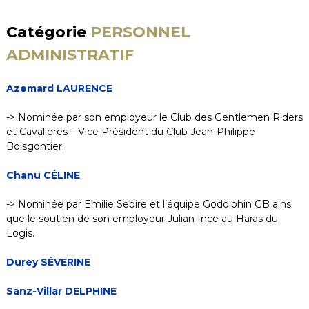
Catégorie
PERSONNEL
ADMINISTRATIF
Azemard LAURENCE
-> Nominée par son employeur le Club des Gentlemen Riders
et Cavalières – Vice Président du Club Jean-Philippe
Boisgontier.
Chanu CÉLINE
-> Nominée par Emilie Sebire et l’équipe Godolphin GB ainsi
que le soutien de son employeur Julian Ince au Haras du
Logis.
Durey SÉVERINE
Sanz-Villar DELPHINE