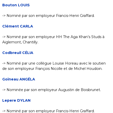
Bouton LOUIS
-> Nominé par son employeur Francis-Henri Graffard.
Clément CARLA
-> Nominé par son employeur HH The Aga Khan’s Studs à
Aiglemont, Chantilly.
Codbreuil CÉLIA
-> Nominé par une collègue Louise Horeau avec le soutien
de son employeur François Nicolle et de Michel Houdoin.
Goineau ANGÉLA
-> Nominée par son employeur Augustin de Boisbrunet.
Lepere DYLAN
-> Nominé par son employeur Francis-Henri Graffard.