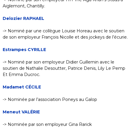
Aiglemont, Chantilly.
Delozier RAPHAEL
-> Nominé par une collègue Louise Horeau avec le soutien
de son employeur François Nicolle et des jockeys de l’écurie.
Estrampes CYRILLE
-> Nominé par son employeur Didier Guillemin avec le
soutien de Nathalie Desoutter, Patrice Denis, Lily Le Pemp
Et Emma Ducroc.
Madamet CÉCILE
-> Nominée par l’association Poneys au Galop
Meneut VALÉRIE
-> Nominée par son employeur Gina Rarick