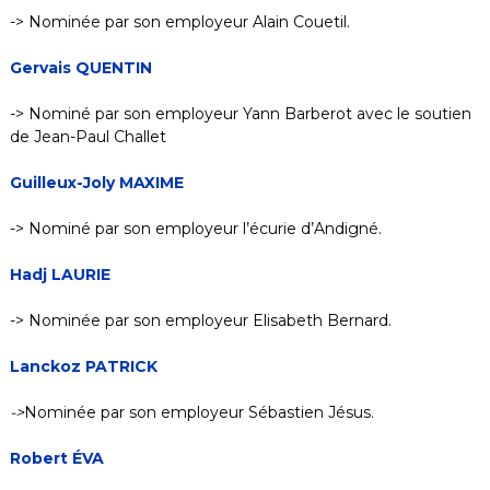
-> Nominée par son employeur Alain Couetil.
Gervais QUENTIN
-> Nominé par son employeur Yann Barberot avec le soutien
de Jean-Paul Challet
Guilleux-Joly MAXIME
-> Nominé par son employeur l’écurie d’Andigné.
Hadj LAURIE
-> Nominée par son employeur Elisabeth Bernard.
Lanckoz PATRICK
->
Nominée par son employeur Sébastien Jésus.
Robert ÉVA