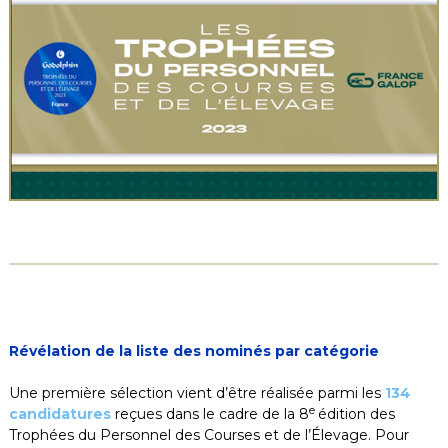
Révélation de la liste des nominés par catégorie
Une première sélection vient d’être réalisée parmi les
134
e
candidatures
reçues dans le cadre de la 8
édition des
Trophées du Personnel des Courses et de l’Élevage. Pour