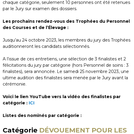
chaque catégorie, seulement 10 personnes ont été retenues
par le Jury sur examen des dossiers.
Les prochains rendez-vous des Trophées du Personnel
des Courses et de l’Élevage :
Jusqu’au 24 octobre 2023, les membres du jury des Trophées
auditionneront les candidats sélectionnés.
A l’issue de ces entretiens, une sélection de 3 finalistes et 2
félicitations du jury par catégorie (hors Personnel de soins : 3
finalistes), sera annoncée. Le samedi 25 novembre 2023, une
ultime audition des finalistes sera menée par le Jury avant la
cérémonie.
Voici le lien YouTube vers la vidéo des finalistes par
catégorie :
ICI
Listes des nominés par catégorie
:
Catégorie
DÉVOUEMENT POUR LES