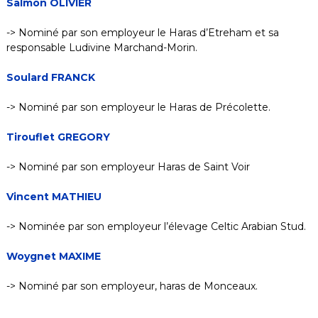
Salmon OLIVIER
-> Nominé par son employeur le Haras d’Etreham et sa
responsable Ludivine Marchand-Morin.
Soulard FRANCK
-> Nominé par son employeur le Haras de Précolette.
Tirouflet GREGORY
-> Nominé par son employeur Haras de Saint Voir
Vincent MATHIEU
-> Nominée par son employeur l’élevage Celtic Arabian Stud.
Woygnet MAXIME
-> Nominé par son employeur, haras de Monceaux.