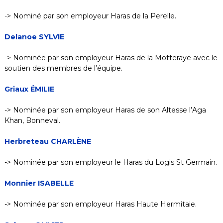
-> Nominé par son employeur Haras de la Perelle.
Delanoe SYLVIE
-> Nominée par son employeur Haras de la Motteraye avec le
soutien des membres de l’équipe.
Griaux ÉMILIE
-> Nominée par son employeur Haras de son Altesse l’Aga
Khan, Bonneval.
H
erbreteau
CHARLÈNE
-> Nominée par son employeur le Haras du Logis St Germain.
Monnier ISABELLE
-> Nominée par son employeur Haras Haute Hermitaie.