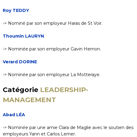
Roy TEDDY
-> Nominé par son employeur Haras de St Voir.
Thoumin LAURYN
-> Nominée par son employeur Gavin Hernon.
Verard DORINE
-> Nominée par son employeur La Motteraye.
Catégorie
LEADERSHIP-
MANAGEMENT
Abad LÉA
-> Nominée par une amie Clara de Maglie avec le soutien des
employeurs Yann et Carlos Lerner.