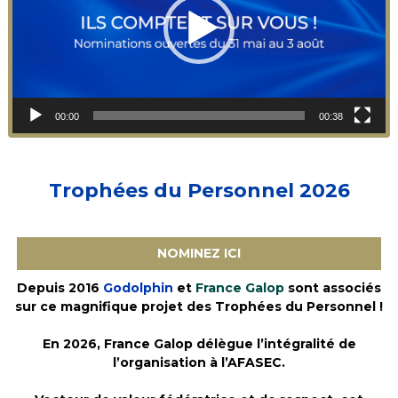
00:00
00:38
Trophées du Personnel 2026
NOMINEZ ICI
Depuis 2016
Godolphin
et
France Galop
sont associés
sur ce magnifique projet des Trophées du Personnel !
En 2026, France Galop délègue l’intégralité de
l’organisation à l’AFASEC.