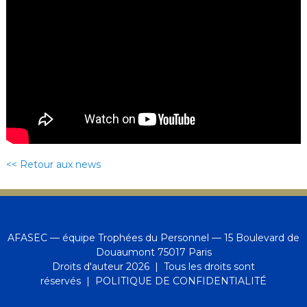
<< Retour aux news
AFASEC — équipe Trophées du Personnel — 15 Boulevard de
Douaumont 75017 Paris
Droits d'auteur 2026 | Tous les droits sont
réservés |
POLITIQUE DE CONFIDENTIALITÉ