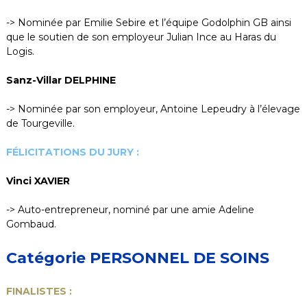
-> Nominée par Emilie Sebire et l’équipe Godolphin GB ainsi
que le soutien de son employeur Julian Ince au Haras du
Logis.
Sanz-Villar DELPHINE
-> Nominée par son employeur, Antoine Lepeudry à l’élevage
de Tourgeville.
FÉLICITATIONS DU JURY :
Vinci XAVIER
-> Auto-entrepreneur, nominé par une amie Adeline
Gombaud.
Catégorie PERSONNEL DE SOINS
FINALISTES :