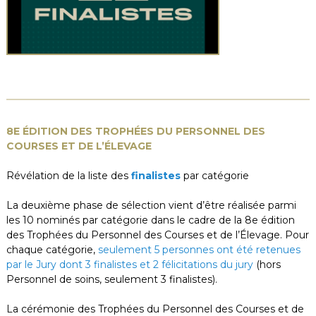
8E ÉDITION DES TROPHÉES DU PERSONNEL DES
COURSES ET DE L’ÉLEVAGE
Révélation de la liste des
finalistes
par catégorie
La deuxième phase de sélection vient d’être réalisée parmi
les 10 nominés par catégorie dans le cadre de la 8e édition
des Trophées du Personnel des Courses et de l’Élevage. Pour
chaque catégorie,
seulement 5 personnes ont été retenues
par le Jury dont 3 finalistes et 2 félicitations du jury
(hors
Personnel de soins, seulement 3 finalistes).
La cérémonie des Trophées du Personnel des Courses et de