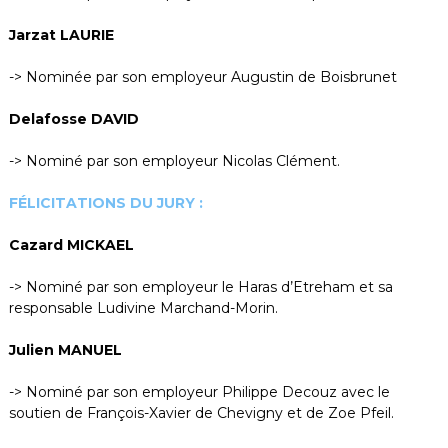
Jarzat LAURIE
-> Nominée par son employeur Augustin de Boisbrunet
Delafosse DAVID
-> Nominé par son employeur Nicolas Clément.
FÉLICITATIONS DU JURY :
Cazard MICKAEL
-> Nominé par son employeur le Haras d’Etreham et sa
responsable Ludivine Marchand-Morin.
Julien MANUEL
-> Nominé par son employeur Philippe Decouz avec le
soutien de François-Xavier de Chevigny et de Zoe Pfeil.