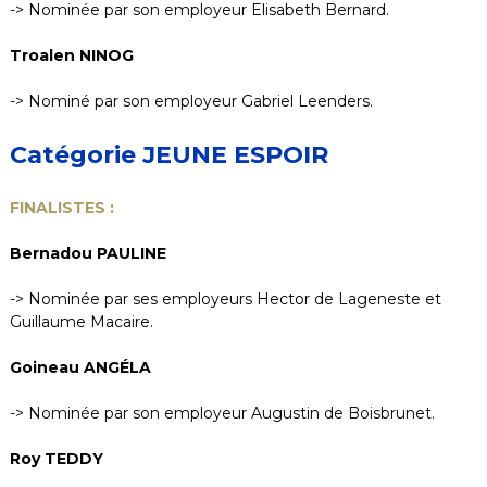
-> Nominée par son employeur Elisabeth Bernard.
Troalen NINOG
-> Nominé par son employeur Gabriel Leenders.
Catégorie JEUNE ESPOIR
FINALISTES :
Bernadou PAULINE
-> Nominée par ses employeurs Hector de Lageneste et
Guillaume Macaire.
Goineau ANGÉLA
-> Nominée par son employeur Augustin de Boisbrunet.
Roy TEDDY