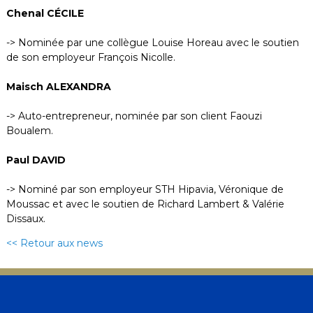
Chenal CÉCILE
-> Nominée par une collègue Louise Horeau avec le soutien
de son employeur François Nicolle.
Maisch ALEXANDRA
-> Auto-entrepreneur, nominée par son client Faouzi
Boualem.
Paul DAVID
-> Nominé par son employeur STH Hipavia, Véronique de
Moussac et avec le soutien de Richard Lambert & Valérie
Dissaux.
<< Retour aux news