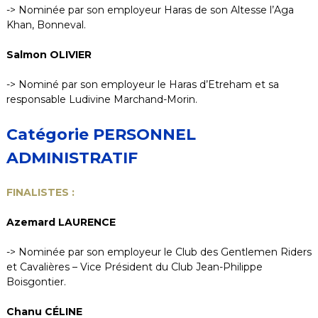
-> Nominée par son employeur Haras de son Altesse l’Aga
Khan, Bonneval.
Salmon OLIVIER
-> Nominé par son employeur le Haras d’Etreham et sa
responsable Ludivine Marchand-Morin.
Catégorie PERSONNEL
ADMINISTRATIF
FINALISTES :
Azemard LAURENCE
-> Nominée par son employeur le Club des Gentlemen Riders
et Cavalières – Vice Président du Club Jean-Philippe
Boisgontier.
Chanu CÉLINE