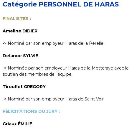
Catégorie PERSONNEL DE HARAS
FINALISTES :
Ameline DIDIER
-> Nominé par son employeur Haras de la Perelle.
Delanoe SYLVIE
-> Nominée par son employeur Haras de la Motteraye avec le
soutien des membres de l’équipe.
Tirouflet GREGORY
-> Nominé par son employeur Haras de Saint Voir
FÉLICITATIONS DU JURY :
Griaux ÉMILIE