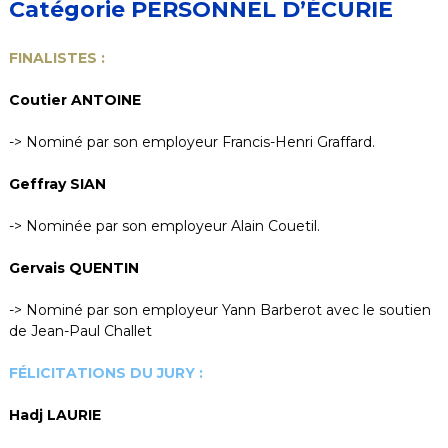
Catégorie PERSONNEL D’ÉCURIE
FINALISTES :
Coutier ANTOINE
-> Nominé par son employeur Francis-Henri Graffard.
Geffray SIAN
-> Nominée par son employeur Alain Couetil.
Gervais QUENTIN
-> Nominé par son employeur Yann Barberot avec le soutien
de Jean-Paul Challet
FÉLICITATIONS DU JURY :
Hadj LAURIE