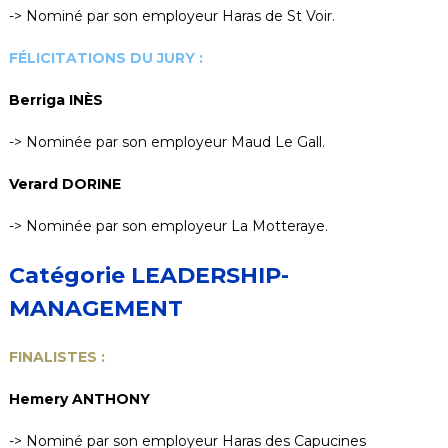
-> Nominé par son employeur Haras de St Voir.
FÉLICITATIONS DU JURY :
Berriga INÈS
-> Nominée par son employeur Maud Le Gall.
Verard DORINE
-> Nominée par son employeur La Motteraye.
Catégorie LEADERSHIP-
MANAGEMENT
FINALISTES :
Hemery ANTHONY
-> Nominé par son employeur Haras des Capucines