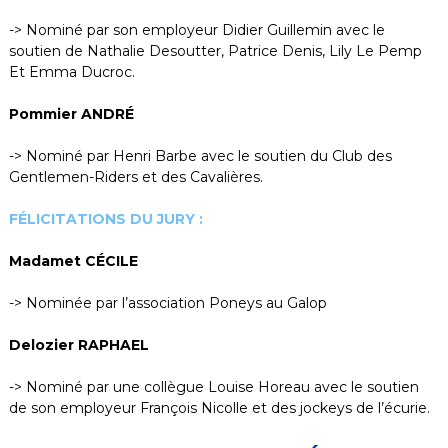
-> Nominé par son employeur Didier Guillemin avec le
soutien de Nathalie Desoutter, Patrice Denis, Lily Le Pemp
Et Emma Ducroc.
Pommier ANDRÉ
-> Nominé par Henri Barbe avec le soutien du Club des
Gentlemen-Riders et des Cavalières.
FÉLICITATIONS DU JURY :
Madamet CÉCILE
-> Nominée par l’association Poneys au Galop
Delozier RAPHAEL
-> Nominé par une collègue Louise Horeau avec le soutien
de son employeur François Nicolle et des jockeys de l’écurie.