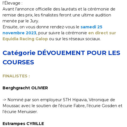
l’Élevage :
Avant l’annonce officielle des lauréats et la cérémonie de
remise des prix, les finalistes feront une ultime audition
menée par le Jury.
Ensuite, on vous donne rendez-vous le
samedi 25
novembre 2023
, pour suivre la cérémonie
en direct sur
Equidia Racing Galop
ou sur les réseaux sociaux.
Catégorie DÉVOUEMENT POUR LES
COURSES
FINALISTES :
Berghgracht OLIVIER
-> Nominé par son employeur STH Hipavia, Véronique de
Moussac avec le soutien de l’écurie Fabre, l’écurie Gosden et
l’écurie Menuisier.
Estrampes CYRILLE