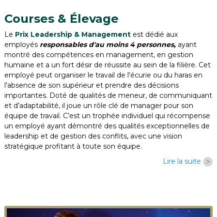
Courses & Élevage
Le
Prix Leadership & Management
est dédié aux
employés
responsables d'au moins 4 personnes,
ayant
montré des compétences en management, en gestion
humaine et a un fort désir de réussite au sein de la filière. Cet
employé peut organiser le travail de l'écurie ou du haras en
l'absence de son supérieur et prendre des décisions
importantes. Doté de qualités de meneur, de communiquant
et d’adaptabilité, il joue un rôle clé de manager pour son
équipe de travail. C’est un trophée individuel qui récompense
un employé ayant démontré des qualités exceptionnelles de
leadership et de gestion des conflits, avec une vision
stratégique profitant à toute son équipe.
>
Lire la suite