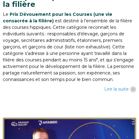
la filière
Le
Prix Dévouement pour les Courses (une vie
consacrée à la filière)
est destiné à l’ensemble de la filière
des courses hippiques. Cette catégorie reconnaît les
individuels suivants : responsables d’élevage, garçons de
voyage, secrétaires administratifs, étalonniers, premiers
garçons, et garçons de cour (liste non exhaustive). Cette
catégorie s’adresse à une personne ayant travaillé dans la
filière des courses pendant au moins 15 ans*, et qui s’engage
activement pour le développement de la filière. La personne
partage naturellement sa passion, son expérience, ses
connaissances et son temps pour le bien commun.
>
Lire la suite