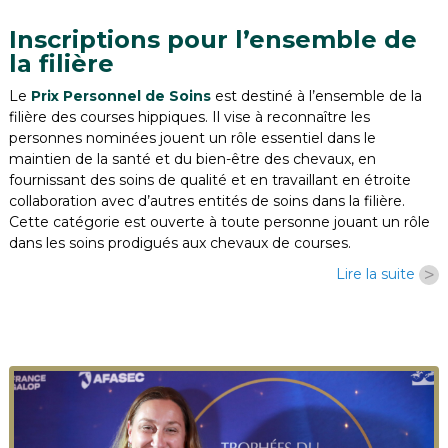
Inscriptions pour l’ensemble de
la filière
Le
Prix Personnel de Soins
est destiné à l’ensemble de la
filière des courses hippiques. Il vise à reconnaître les
personnes nominées jouent un rôle essentiel dans le
maintien de la santé et du bien-être des chevaux, en
fournissant des soins de qualité et en travaillant en étroite
collaboration avec d’autres entités de soins dans la filière.
Cette catégorie est ouverte à toute personne jouant un rôle
dans les soins prodigués aux chevaux de courses.
>
Lire la suite