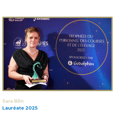
Sara Blin
Lauréate 2025