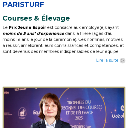
PARISTURF
Courses & Élevage
Le
Prix Jeune Espoir
est consacré aux employé(e)s ayant
moins de 5 ans* d'expérience
dans la filière (âgés d'au
moins 18 ans le jour de la cérémonie). Ces nominés, motivés
à réussir, améliorent leurs connaissances et compétences, et
sont devenus des membres indispensables de leur équipe.
>
Lire la suite