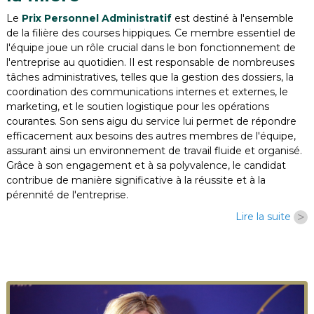
Le
Prix Personnel Administratif
est destiné à l'ensemble
de la filière des courses hippiques. Ce membre essentiel de
l'équipe joue un rôle crucial dans le bon fonctionnement de
l'entreprise au quotidien. Il est responsable de nombreuses
tâches administratives, telles que la gestion des dossiers, la
coordination des communications internes et externes, le
marketing, et le soutien logistique pour les opérations
courantes. Son sens aigu du service lui permet de répondre
efficacement aux besoins des autres membres de l'équipe,
assurant ainsi un environnement de travail fluide et organisé.
Grâce à son engagement et à sa polyvalence, le candidat
contribue de manière significative à la réussite et à la
pérennité de l'entreprise.
>
Lire la suite