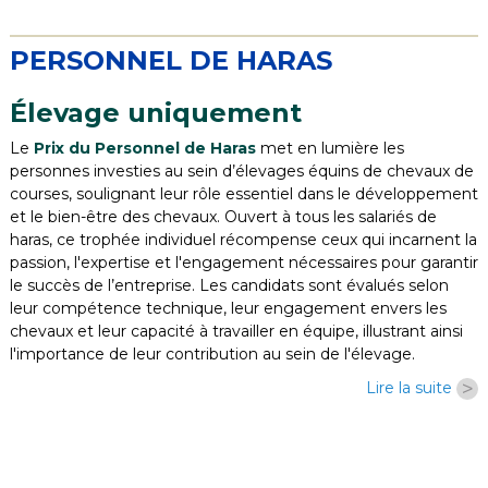
PERSONNEL DE HARAS
Élevage uniquement
Le
Prix du Personnel de Haras
met en lumière les
personnes investies au sein d’élevages équins de chevaux de
courses, soulignant leur rôle essentiel dans le développement
et le bien-être des chevaux. Ouvert à tous les salariés de
haras, ce trophée individuel récompense ceux qui incarnent la
passion, l'expertise et l'engagement nécessaires pour garantir
le succès de l’entreprise. Les candidats sont évalués selon
leur compétence technique, leur engagement envers les
chevaux et leur capacité à travailler en équipe, illustrant ainsi
l'importance de leur contribution au sein de l'élevage.
>
Lire la suite