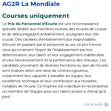
AG2R La Mondiale
Courses uniquement
Le
Prix du Personnel d'Écurie
est une reconnaissance
spéciale dédiée aux membres investis des écuries de course
et de débourrage/pré-entraînement, soulignant leur rôle
crucial. Des cavaliers d'entraînement aux responsables
d'écurie en passant par le personnel au sol, ce prix honore
ceux qui incarnent l'esprit de l’établissement par leur
détermination, leur talent et leur engagement indéfectible
envers l’environnement et la performance des chevaux. Les
candidats, provenant de diverses fonctions au sein de l'écurie,
sont évalués selon une série de critères rigoureux,
notamment leur capacité à travailler en équipe, leur
excellence technique et leur contribution aux réussites
notables de l'écurie. Ce trophée est individuel et récompense
un membre de l'équipe pour son talent autant à cheval qu’à
pied.
>
Lire la suite