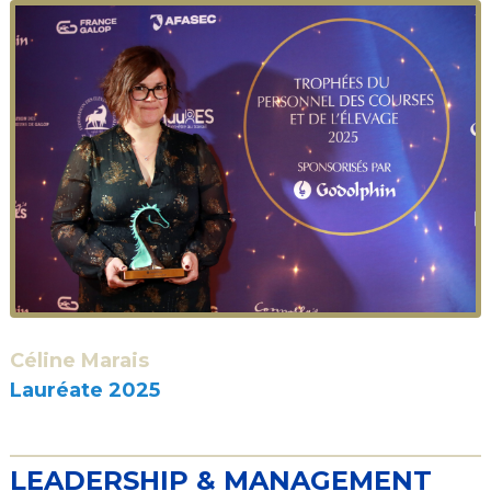
Céline Marais
Lauréate 2025
LEADERSHIP & MANAGEMENT