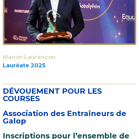
Manon Laurençon
Lauréate 2025
DÉVOUEMENT POUR LES
COURSES
Association des Entraîneurs de
Galop
Inscriptions pour l’ensemble de