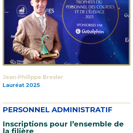
Jean-Philippe Bresler
Lauréat 2025
PERSONNEL ADMINISTRATIF
Inscriptions pour l’ensemble de
la filière