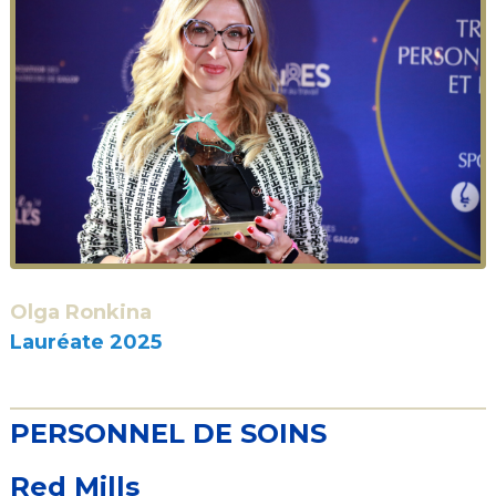
Olga Ronkina
Lauréate 2025
PERSONNEL DE SOINS
Red Mills