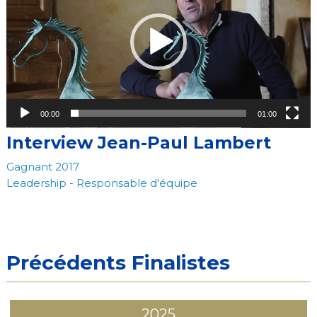
00:00
01:00
Interview Jean-Paul Lambert
Gagnant 2017
Leadership - Responsable d'équipe
Précédents Finalistes
2025