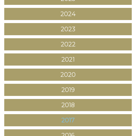
2024
2023
2022
2021
2020
2019
2018
2017
2016