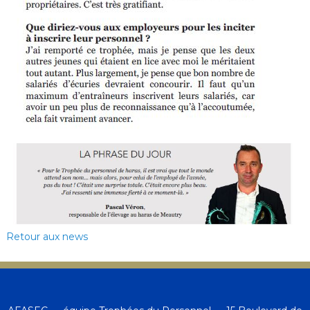
Retour aux news