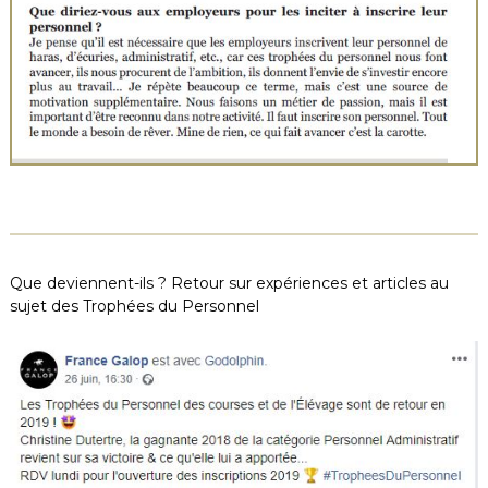
Que deviennent-ils ? Retour sur expériences et articles au
sujet des Trophées du Personnel