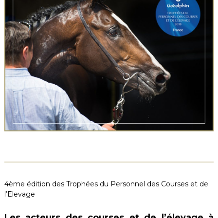
4ème édition des Trophées du Personnel des Courses et de
l’Elevage
Les acteurs des courses et de l’élevage à