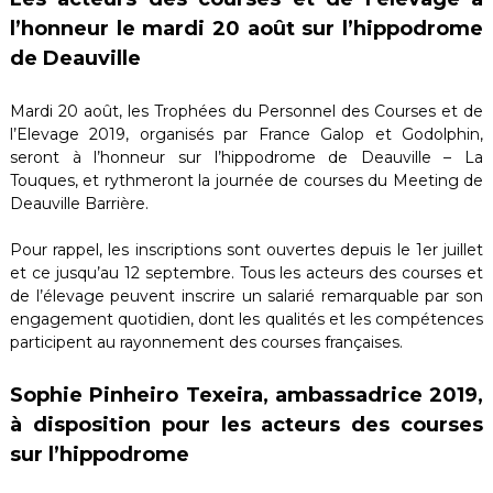
l’honneur le
mardi 20 août
sur l’hippodrome
de Deauville
Mardi 20 août, les Trophées du Personnel des Courses et de
l’Elevage 2019, organisés par France Galop et Godolphin,
seront à l’honneur sur l’hippodrome de Deauville – La
Touques, et rythmeront la journée de courses du Meeting de
Deauville Barrière.
Pour rappel, les inscriptions sont ouvertes depuis le 1er juillet
et ce jusqu’au 12 septembre. Tous les acteurs des courses et
de l’élevage peuvent inscrire un salarié remarquable par son
engagement quotidien, dont les qualités et les compétences
participent au rayonnement des courses françaises.
Sophie Pinheiro Texeira, ambassadrice 2019,
à disposition pour les acteurs des courses
sur l’hippodrome