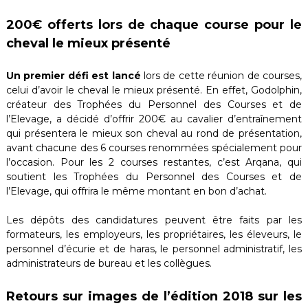
200€ offerts lors de chaque course pour le
cheval le mieux présenté
Un premier défi est lancé
lors de cette réunion de courses,
celui d’avoir le cheval le mieux présenté. En effet, Godolphin,
créateur des Trophées du Personnel des Courses et de
l’Elevage, a décidé d’offrir 200€ au cavalier d’entraînement
qui présentera le mieux son cheval au rond de présentation,
avant chacune des 6 courses renommées spécialement pour
l’occasion. Pour les 2 courses restantes, c’est Arqana, qui
soutient les Trophées du Personnel des Courses et de
l’Elevage, qui offrira le même montant en bon d’achat.
Les dépôts des candidatures peuvent être faits par les
formateurs, les employeurs, les propriétaires, les éleveurs, le
personnel d’écurie et de haras, le personnel administratif, les
administrateurs de bureau et les collègues.
Retours sur images de l’édition 2018 sur les