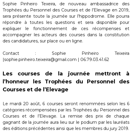
Sophie Pinheiro Texeira, de nouveau ambassadrice des
Trophées du Personnel des Courses et de l’Elevage en 2019,
sera présente toute la journée sur l’hippodrome. Elle pourra
répondre à toutes les questions et sera disponible pour
expliquer le fonctionnement de ces récompenses et
accompagner les acteurs des courses dans la constitution
des candidatures, sur place ou en ligne.
Contact : Sophie Pinheiro Teixeira
|sophie.pinheiro.teixeira@gmail.com | 06.79.03.41.62
Les courses de la journée mettront à
l’honneur les Trophées du Personnel des
Courses et de l’Elevage
Le mardi 20 août, 6 courses seront renommées selon les 6
catégories récompensées par les Trophées du Personnel des
Courses et de l’Elevage. La remise des prix de chaque
gagnant de la journée aura lieu sur le podium par les lauréats
des éditions précédentes ainsi que les membres du jury 2019.