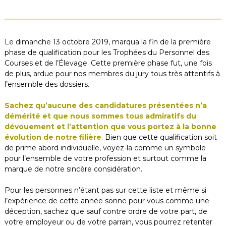
Le dimanche 13 octobre 2019, marqua la fin de la première
phase de qualification pour les Trophées du Personnel des
Courses et de l’Élevage. Cette première phase fut, une fois
de plus, ardue pour nos membres du jury tous très attentifs à
l’ensemble des dossiers.
Sachez qu’aucune des candidatures présentées n’a
démérité et que nous sommes tous admiratifs du
dévouement et l’attention que vous portez à la bonne
évolution de notre filière
.
Bien que cette qualification soit
de prime abord individuelle, voyez-la comme un symbole
pour l’ensemble de votre profession et surtout comme la
marque de notre sincère considération.
Pour les personnes n’étant pas sur cette liste et même si
l’expérience de cette année sonne pour vous comme une
déception, sachez que sauf contre ordre de votre part, de
votre employeur ou de votre parrain, vous pourrez retenter