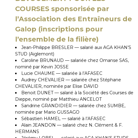
COURSES sponsorisée par
l’Association des Entraîneurs de
Galop
(inscriptions pour
l’ensemble de la filière)
Jean-Philippe BRESLER — salarié aux AGA KHAN’S
STUD (Aiglemont)
Caroline BRUNAUD — salariée chez Omanse SAS,
nominé par Kevin JOSSE
Lucie CHAUME — salariée à l’AFASEC
Audrey CHEVALIER — salariée chez Stéphane
CHEVALIER, nominée par Elise DAVID
Benoit DUNET — salarié à la Société des Courses de
Dieppe, nominé par Matthieu ANCELOT
Sandrine GRANDIDIER — salariée chez SUMBE,
nominée par Mario GUSSAGO
Sébastien HAMEL — salarié à l’AFASEC
Alain JEANDON — salarié chez N. Clément & F.
HERMANS