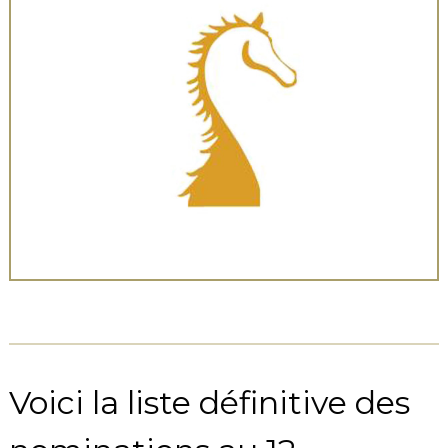
Voici la liste définitive des