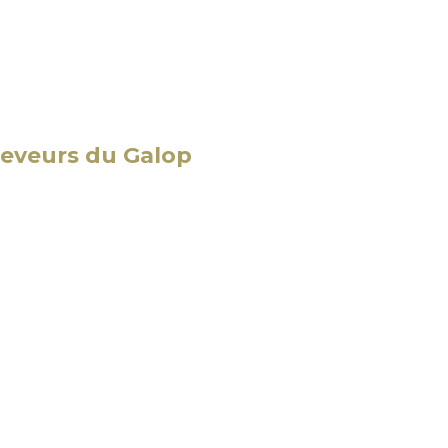
eveurs du Galop