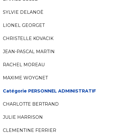
SYLVIE DELANOË
LIONEL GEORGET
CHRISTELLE KOVACIK
JEAN-PASCAL MARTIN
RACHEL MOREAU
MAXIME WOYGNET
Catégorie PERSONNEL ADMINISTRATIF
CHARLOTTE BERTRAND
JULIE HARRISON
CLEMENTINE FERRIER