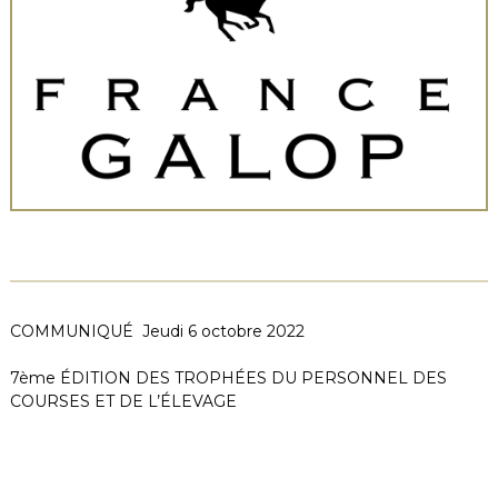
COMMUNIQUÉ Jeudi 6 octobre 2022
7ème ÉDITION DES TROPHÉES DU PERSONNEL DES
COURSES ET DE L’ÉLEVAGE