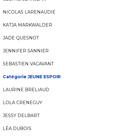
NICOLAS LARENAUDIE
KATJA MARKWALDER
JADE QUESNOT
JENNIFER SANNIER
SEBASTIEN VACAVANT
Catégorie JEUNE ESPOIR
LAURINE BRELIAUD
LOLA CRENEGUY
JESSY DELBART
LÉA DUBOIS