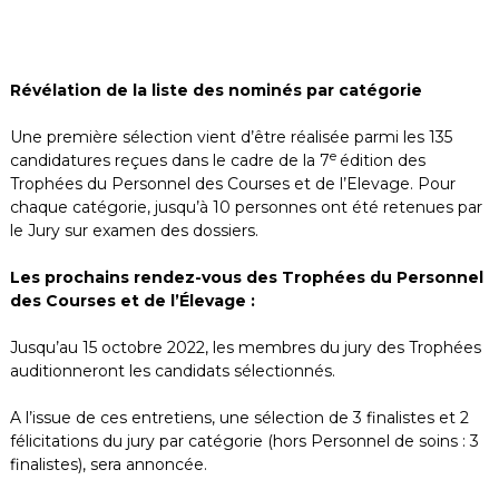
Révélation de la liste des nominés par catégorie
Une première sélection vient d’être réalisée parmi les 135
e
candidatures reçues dans le cadre de la 7
édition des
Trophées du Personnel des Courses et de l’Elevage. Pour
chaque catégorie, jusqu’à 10 personnes ont été retenues par
le Jury sur examen des dossiers.
Les prochains rendez-vous des Trophées du Personnel
des Courses et de l’Élevage :
Jusqu’au 15 octobre 2022, les membres du jury des Trophées
auditionneront les candidats sélectionnés.
A l’issue de ces entretiens, une sélection de 3 finalistes et 2
félicitations du jury par catégorie (hors Personnel de soins : 3
finalistes), sera annoncée.