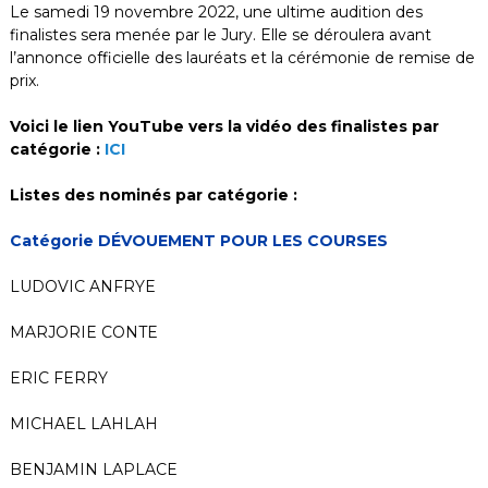
Le samedi 19 novembre 2022, une ultime audition des
finalistes sera menée par le Jury. Elle se déroulera avant
l’annonce officielle des lauréats et la cérémonie de remise de
prix.
Voici le lien YouTube vers la vidéo des finalistes par
catégorie :
ICI
Listes des nominés par catégorie
:
Catégorie DÉVOUEMENT POUR LES COURSES
LUDOVIC ANFRYE
MARJORIE CONTE
ERIC FERRY
MICHAEL LAHLAH
BENJAMIN LAPLACE