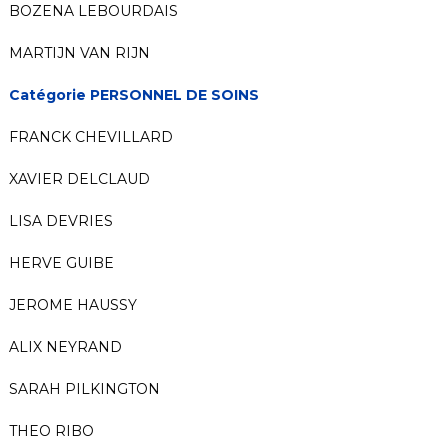
BOZENA LEBOURDAIS
MARTIJN VAN RIJN
Catégorie PERSONNEL DE SOINS
FRANCK CHEVILLARD
XAVIER DELCLAUD
LISA DEVRIES
HERVE GUIBE
JEROME HAUSSY
ALIX NEYRAND
SARAH PILKINGTON
THEO RIBO