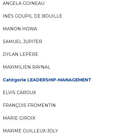
ANGELA GOINEAU
INÈS GOUPIL DE BOUILLE
MANON HOWA
SAMUEL JUPITER
DYLAN LEPÈRE
MAXIMILIEN RAYNAL
Catégorie LEADERSHIP-MANAGEMENT
ELVIS CAROUX
FRANÇOIS FROMENTIN
MARIE GIROIX
MAXIME GUILLEUX-JOLY