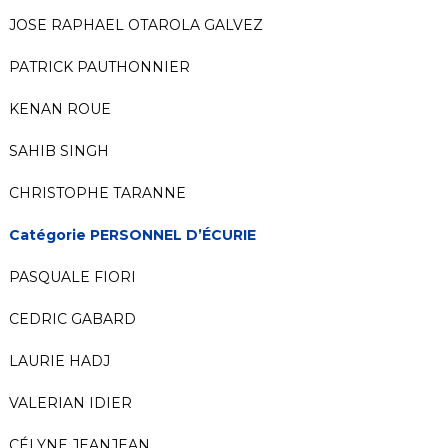
JOSE RAPHAEL OTAROLA GALVEZ
PATRICK PAUTHONNIER
KENAN ROUE
SAHIB SINGH
CHRISTOPHE TARANNE
Catégorie PERSONNEL D’ÉCURIE
PASQUALE FIORI
CEDRIC GABARD
LAURIE HADJ
VALERIAN IDIER
CÉLYNE JEANJEAN