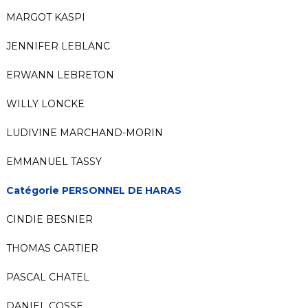
MARGOT KASPI
JENNIFER LEBLANC
ERWANN LEBRETON
WILLY LONCKE
LUDIVINE MARCHAND-MORIN
EMMANUEL TASSY
Catégorie PERSONNEL DE HARAS
CINDIE BESNIER
THOMAS CARTIER
PASCAL CHATEL
DANIEL COSSE