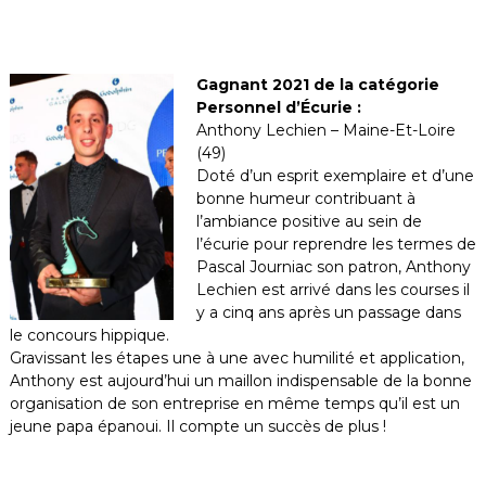
Gagnant 2021 de la catégorie
Personnel d’Écurie :
Anthony Lechien – Maine-Et-Loire
(49)
Doté d’un esprit exemplaire et d’une
bonne humeur contribuant à
l’ambiance positive au sein de
l’écurie pour reprendre les termes de
Pascal Journiac son patron, Anthony
Lechien est arrivé dans les courses il
y a cinq ans après un passage dans
le concours hippique.
Gravissant les étapes une à une avec humilité et application,
Anthony est aujourd’hui un maillon indispensable de la bonne
organisation de son entreprise en même temps qu’il est un
jeune papa épanoui. Il compte un succès de plus !