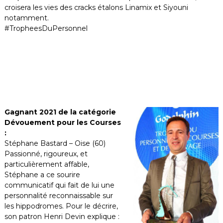
croisera les vies des cracks étalons Linamix et Siyouni
notamment.
#TropheesDuPersonnel
Gagnant 2021 de la catégorie
Dévouement pour les Courses
:
Stéphane Bastard – Oise (60)
Passionné, rigoureux, et
particulièrement affable,
Stéphane a ce sourire
communicatif qui fait de lui une
personnalité reconnaissable sur
les hippodromes. Pour le décrire,
son patron Henri Devin explique :