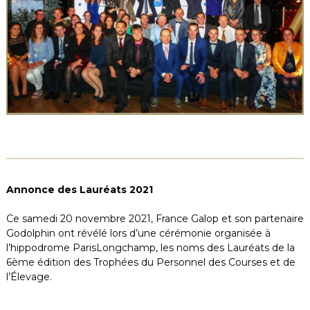
Annonce des Lauréats 2021
Ce samedi 20 novembre 2021, France Galop et son partenaire
Godolphin ont révélé lors d’une cérémonie organisée à
l’hippodrome ParisLongchamp, les noms des Lauréats de la
6ème édition des Trophées du Personnel des Courses et de
l’Élevage.