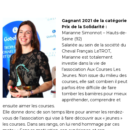
Gagnant 2021 de la catégorie
Prix de la Solidarité :
Marianne Simonnot – Hauts-de-
Seine (92)
Salariée au sein de la société du
Cheval Français LeTROT,
Marianne est totalement
investie dans la vie de
l’association Aux Courses Les
Jeunes. Non issue du milieu des
courses, elle sait combien il peut
parfois être difficile de faire
tomber les barrières pour mieux
appréhender, comprendre et
ensuite aimer les courses.
Elle donne donc de son temps libre pour animer les rendez-
vous de l’association qui vise à faire découvrir aux « jeunes »
les courses. Dans ses rangs, on lui rend hommage par ces