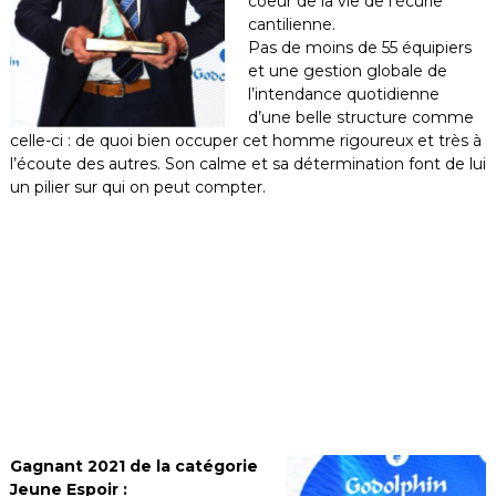
coeur de la vie de l’écurie
cantilienne.
Pas de moins de 55 équipiers
et une gestion globale de
l’intendance quotidienne
d’une belle structure comme
celle-ci : de quoi bien occuper cet homme rigoureux et très à
l’écoute des autres. Son calme et sa détermination font de lui
un pilier sur qui on peut compter.
Gagnant 2021 de la catégorie
Jeune Espoir :