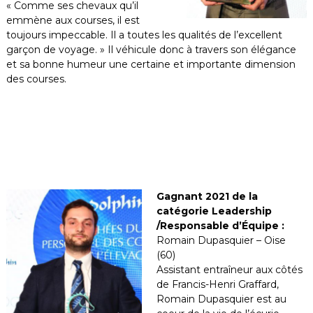
« Comme ses chevaux qu’il
emmène aux courses, il est
toujours impeccable. Il a toutes les qualités de l’excellent
garçon de voyage. » Il véhicule donc à travers son élégance
et sa bonne humeur une certaine et importante dimension
des courses.
Gagnant 2021 de la
catégorie Leadership
/Responsable d’Équipe :
Romain Dupasquier – Oise
(60)
Assistant entraîneur aux côtés
de Francis-Henri Graffard,
Romain Dupasquier est au