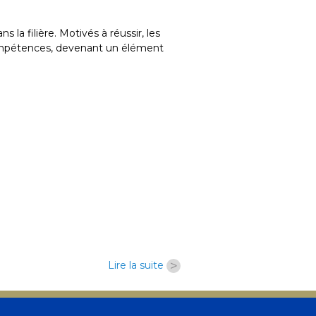
la filière. Motivés à réussir, les
ompétences, devenant un élément
>
Lire la suite